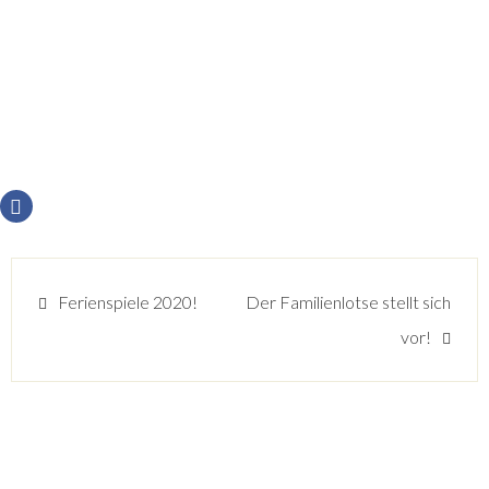
Ferienspiele 2020!
Der Familienlotse stellt sich
vor!