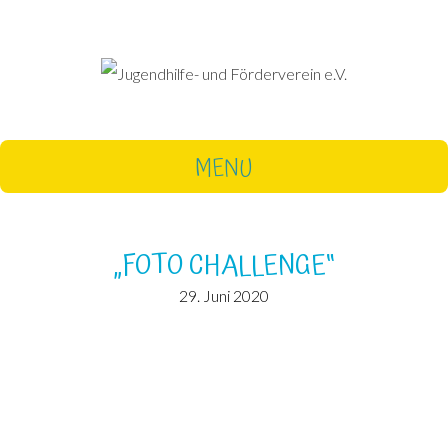
MENU
„FOTO CHALLENGE“
29. Juni 2020