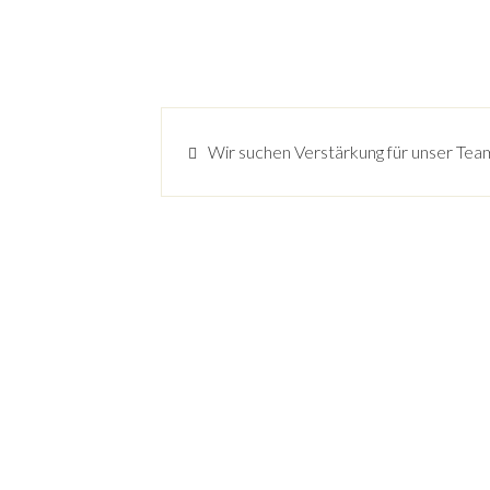
Wir suchen Verstärkung für unser Tea