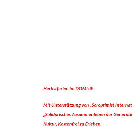
Herbstferien im DOMizil!
Mit Unterstützung von „Soroptimist Interna
„Solidarisches Zusammenleben der Generatio
Kultur, Kostenfrei zu Erleben.