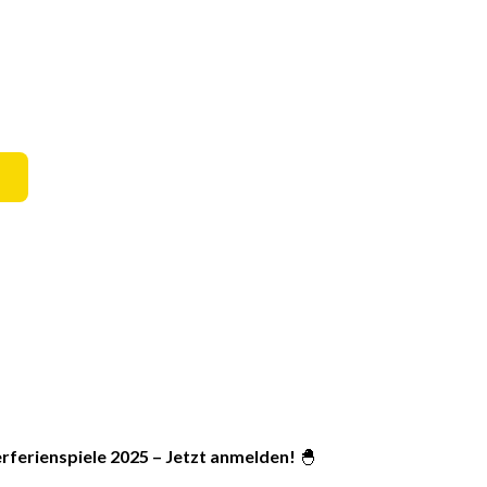
rferienspiele 2025 – Jetzt anmelden!
🐣