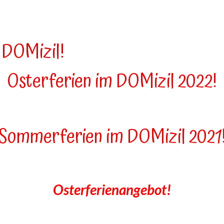
 DOMizil!
Osterferien im DOMizil 2022!
Sommerferien im DOMizil 2021
Osterferienangebot!