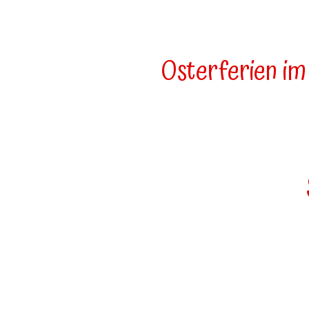
Osterferien im