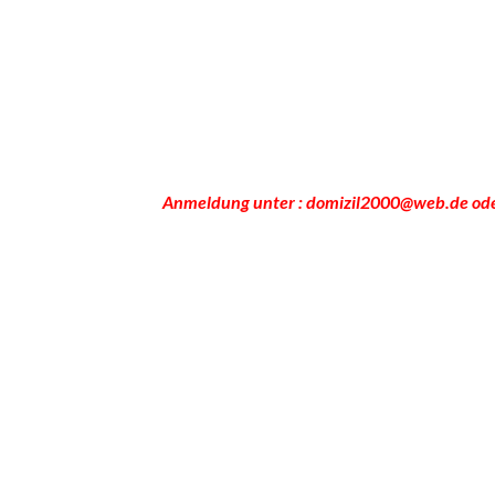
Anmeldung unter : domizil2000@web.de od