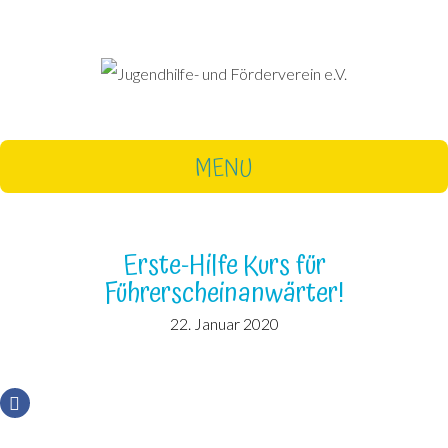
MENU
Erste-Hilfe Kurs für
Führerscheinanwärter!
22. Januar 2020