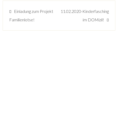
Einladung zum Projekt
11.02.2020-Kinderfasching
Familienlotse!
im DOMizil!