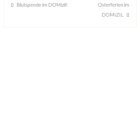
Blutspende im DOMizil!
Osterferien im
DOMIZIL