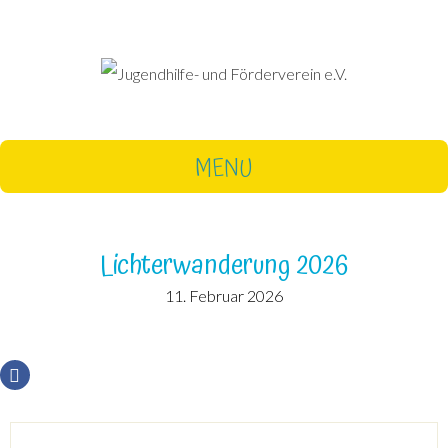
MENU
Lichterwanderung 2026
11. Februar 2026