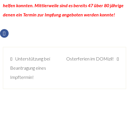
helfen konnten. Mittlerweile sind es bereits 47 über 80 jährige
denen ein Termin zur Impfung angeboten werden konnte!
Unterstützung bei
Osterferien im DOMizil!
Beantragung eines
Impftermin!