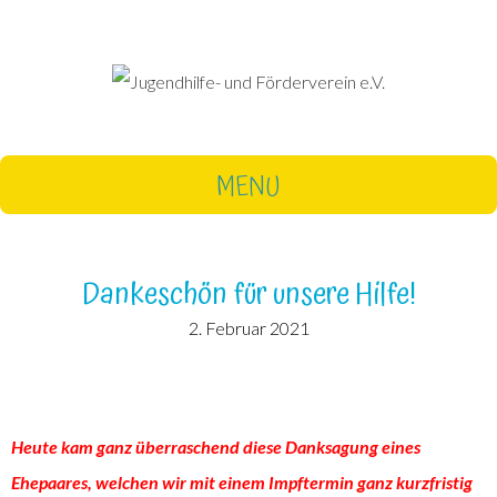
MENU
Dankeschön für unsere Hilfe!
2. Februar 2021
Heute kam ganz überraschend diese Danksagung eines
Ehepaares, welchen wir mit einem Impftermin ganz kurzfristig